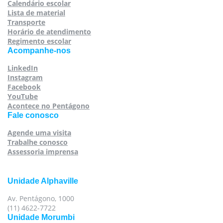
Calendário escolar
Lista de material
Transporte
Horário de atendimento
Regimento escolar
Acompanhe-nos
LinkedIn
Instagram
Facebook
YouTube
Acontece no Pentágono
Fale conosco
Agende uma visita
Trabalhe conosco
Assessoria imprensa
Unidade Alphaville
Av. Pentágono, 1000
(11) 4622-7722
Unidade Morumbi