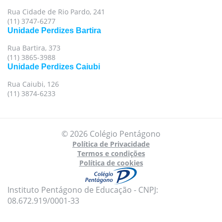
Rua Cidade de Rio Pardo, 241
(11) 3747-6277
Unidade Perdizes Bartira
Rua Bartira, 373
(11) 3865-3988
Unidade Perdizes Caiubi
Rua Caiubi, 126
(11) 3874-6233
© 2026 Colégio Pentágono
Política de Privacidade
Termos e condições
Política de cookies
Instituto Pentágono de Educação - CNPJ:
08.672.919/0001-33