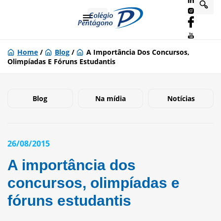
Home
/
Blog
/
A Importância Dos Concursos,
Olimpíadas E Fóruns Estudantis
Blog
Na mídia
Notícias
26/08/2015
A importância dos
concursos, olimpíadas e
fóruns estudantis