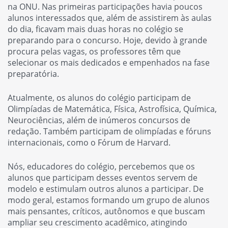
na ONU. Nas primeiras participações havia poucos
alunos interessados que, além de assistirem às aulas
do dia, ficavam mais duas horas no colégio se
preparando para o concurso. Hoje, devido à grande
procura pelas vagas, os professores têm que
selecionar os mais dedicados e empenhados na fase
preparatória.
Atualmente, os alunos do colégio participam de
Olimpíadas de Matemática, Física, Astrofísica, Química,
Neurociências, além de inúmeros concursos de
redação. Também participam de olimpíadas e fóruns
internacionais, como o Fórum de Harvard.
Nós, educadores do colégio, percebemos que os
alunos que participam desses eventos servem de
modelo e estimulam outros alunos a participar. De
modo geral, estamos formando um grupo de alunos
mais pensantes, críticos, autônomos e que buscam
ampliar seu crescimento acadêmico, atingindo