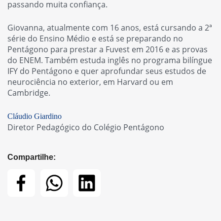
passando muita confiança.
Giovanna, atualmente com 16 anos, está cursando a 2ª
série do Ensino Médio e está se preparando no
Pentágono para prestar a Fuvest em 2016 e as provas
do ENEM. Também estuda inglês no programa bilíngue
IFY do Pentágono e quer aprofundar seus estudos de
neurociência no exterior, em Harvard ou em
Cambridge.
Cláudio Giardino
Diretor Pedagógico do Colégio Pentágono
Compartilhe: