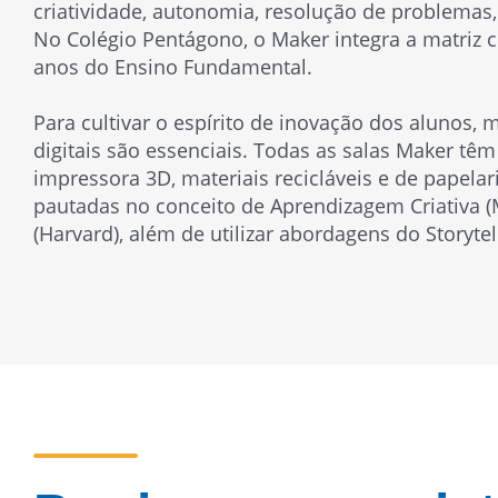
criatividade, autonomia, resolução de problemas
No Colégio Pentágono, o Maker integra a matriz c
anos do Ensino Fundamental.
Para cultivar o espírito de inovação dos alunos, m
digitais são essenciais. Todas as salas Maker t
impressora 3D, materiais recicláveis e de papelar
pautadas no conceito de Aprendizagem Criativa (M
(Harvard), além de utilizar abordagens do Storytel