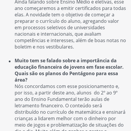
Ainda falando sobre Ensino Médio e eletivas, esse
ano começaremos a emitir certificados para todas
elas. A novidade tem o objetivo de começar a
preparar o currículo do aluno, agregando valor
em processos seletivos de universidades
nacionais e internacionais, que avaliam
competências e interesses, além de boas notas no
boletim e nos vestibulares.
Muito tem se falado sobre a importância da
educação financeira de jovens em fase escolar.
Quais são os planos do Pentágono para essa
área?
Nós concordamos com esse posicionamento e,
por isso, a partir deste ano, alunos do 2º ao 9º
ano do Ensino Fundamental terão aulas de
letramento financeiro. O conteúdo será
distribuído no currículo de matemática e ensinará
crianças a lidarem melhor com o dinheiro por
meio de jogos e problematização de situações do