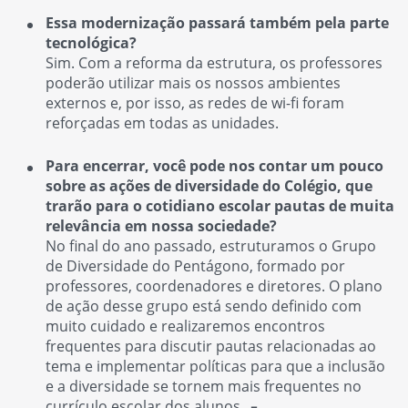
Essa modernização passará também pela parte
tecnológica?
Sim. Com a reforma da estrutura, os professores
poderão utilizar mais os nossos ambientes
externos e, por isso, as redes de wi-fi foram
reforçadas em todas as unidades.
Para encerrar, você pode nos contar um pouco
sobre as ações de diversidade do Colégio, que
trarão para o cotidiano escolar pautas de muita
relevância em nossa sociedade?
No final do ano passado, estruturamos o Grupo
de Diversidade do Pentágono, formado por
professores, coordenadores e diretores. O plano
de ação desse grupo está sendo definido com
muito cuidado e realizaremos encontros
frequentes para discutir pautas relacionadas ao
tema e implementar políticas para que a inclusão
e a diversidade se tornem mais frequentes no
currículo escolar dos alunos. ▖