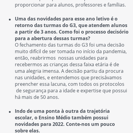
proporcionar para alunos, professores e famílias.
Uma das novidades para esse ano letivo é o
retorno das turmas do G3, que atendem alunos
a partir de 3 anos. Como foi o processo decisório
para a abertura dessas turmas?
O fechamento das turmas do G3 foi uma decisão
muito difícil de ser tomada no início da pandemia,
então, reabrirmos nossas unidades para
recebermos as crianças dessa faixa etária é de
uma alegria imensa. A decisão partiu da procura
nas unidades, e entendemos que precisávamos
preencher essa lacuna, com todos os protocolos
de segurança para a idade e expertise que possui
há mais de 50 anos.
Indo de uma ponta à outra da trajetória
escolar, o Ensino Médio também possui
novidades para 2022. Conte-nos um pouco
sobre elas.