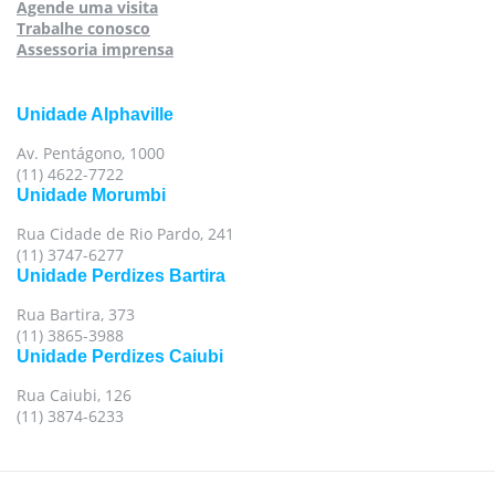
Agende uma visita
Trabalhe conosco
Assessoria imprensa
Unidade Alphaville
Av. Pentágono, 1000
(11) 4622-7722
Unidade Morumbi
Rua Cidade de Rio Pardo, 241
(11) 3747-6277
Unidade Perdizes Bartira
Rua Bartira, 373
(11) 3865-3988
Unidade Perdizes Caiubi
Rua Caiubi, 126
(11) 3874-6233