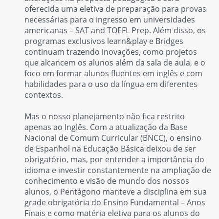
oferecida uma eletiva de preparação para provas
necessárias para o ingresso em universidades
americanas – SAT and TOEFL Prep. Além disso, os
programas exclusivos learn&play e Bridges
continuam trazendo inovações, como projetos
que alcancem os alunos além da sala de aula, e o
foco em formar alunos fluentes em inglês e com
habilidades para o uso da língua em diferentes
contextos.
Mas o nosso planejamento não fica restrito
apenas ao Inglês. Com a atualização da Base
Nacional de Comum Curricular (BNCC), o ensino
de Espanhol na Educação Básica deixou de ser
obrigatório, mas, por entender a importância do
idioma e investir constantemente na ampliação de
conhecimento e visão de mundo dos nossos
alunos, o Pentágono manteve a disciplina em sua
grade obrigatória do Ensino Fundamental – Anos
Finais e como matéria eletiva para os alunos do