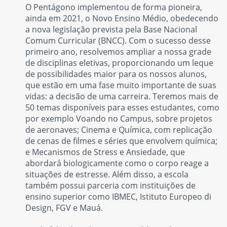
O Pentágono implementou de forma pioneira,
ainda em 2021, o Novo Ensino Médio, obedecendo
a nova legislação prevista pela Base Nacional
Comum Curricular (BNCC). Com o sucesso desse
primeiro ano, resolvemos ampliar a nossa grade
de disciplinas eletivas, proporcionando um leque
de possibilidades maior para os nossos alunos,
que estão em uma fase muito importante de suas
vidas: a decisão de uma carreira. Teremos mais de
50 temas disponíveis para esses estudantes, como
por exemplo Voando no Campus, sobre projetos
de aeronaves; Cinema e Química, com replicação
de cenas de filmes e séries que envolvem química;
e Mecanismos de Stress e Ansiedade, que
abordará biologicamente como o corpo reage a
situações de estresse. Além disso, a escola
também possui parceria com instituições de
ensino superior como IBMEC, Istituto Europeo di
Design, FGV e Mauá.