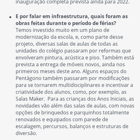
inauguração completa prevista ainda para 2022.
E por falar em infraestrutura, quais foram as
obras feitas durante o período de férias?
Temos investido muito em um plano de
modernização da escola, e, como parte desse
projeto, diversas salas de aulas de todas as
unidades do colégio passaram por reformas que
envolveram pintura, acústica e piso. Também está
prevista a entrega de móveis novos, ainda nos
primeiros meses deste ano. Alguns espaços do
Pentágono também passaram por modificações
para se tornarem multidisciplinares e incentivar a
criatividade dos alunos, como, por exemplo, as
Salas Maker. Para as crianças dos Anos Iniciais, as
novidades vão além das salas de aulas, com novas
opções de brinquedos e parquinhos totalmente
renovados e equipados com parede de
escalagem, percursos, balanços e estruturas de
diversão.