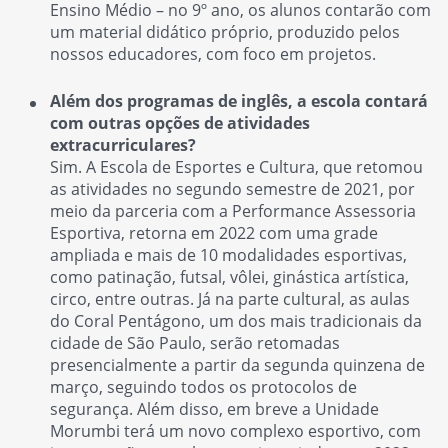
Ensino Médio – no 9º ano, os alunos contarão com
um material didático próprio, produzido pelos
nossos educadores, com foco em projetos.
Além dos programas de inglês, a escola contará
com outras opções de atividades
extracurriculares?
Sim. A Escola de Esportes e Cultura, que retomou
as atividades no segundo semestre de 2021, por
meio da parceria com a Performance Assessoria
Esportiva, retorna em 2022 com uma grade
ampliada e mais de 10 modalidades esportivas,
como patinação, futsal, vôlei, ginástica artística,
circo, entre outras. Já na parte cultural, as aulas
do Coral Pentágono, um dos mais tradicionais da
cidade de São Paulo, serão retomadas
presencialmente a partir da segunda quinzena de
março, seguindo todos os protocolos de
segurança. Além disso, em breve a Unidade
Morumbi terá um novo complexo esportivo, com