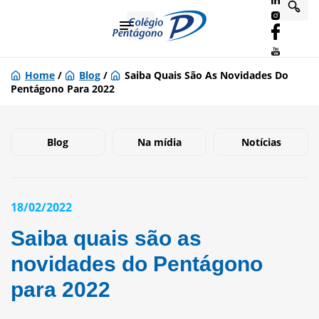
Home
/
Blog
/
Saiba Quais São As Novidades Do
Pentágono Para 2022
Blog
Na mídia
Notícias
18/02/2022
Saiba quais são as
novidades do Pentágono
para 2022