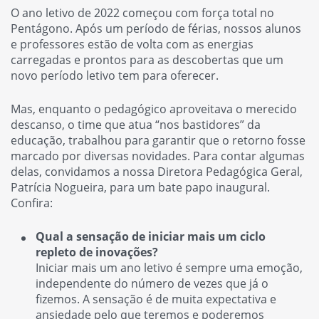
O ano letivo de 2022 começou com força total no
Pentágono. Após um período de férias, nossos alunos
e professores estão de volta com as energias
carregadas e prontos para as descobertas que um
novo período letivo tem para oferecer.
Mas, enquanto o pedagógico aproveitava o merecido
descanso, o time que atua “nos bastidores” da
educação, trabalhou para garantir que o retorno fosse
marcado por diversas novidades. Para contar algumas
delas, convidamos a nossa Diretora Pedagógica Geral,
Patrícia Nogueira, para um bate papo inaugural.
Confira:
Qual a sensação de iniciar mais um ciclo
repleto de inovações?
Iniciar mais um ano letivo é sempre uma emoção,
independente do número de vezes que já o
fizemos. A sensação é de muita expectativa e
ansiedade pelo que teremos e poderemos