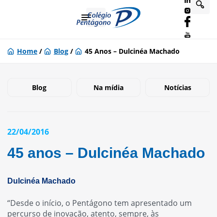
Home
/
Blog
/
45 Anos – Dulcinéa Machado
Blog
Na mídia
Notícias
22/04/2016
45 anos – Dulcinéa Machado
Dulcinéa Machado
“Desde o início, o Pentágono tem apresentado um
percurso de inovação, atento, sempre, às