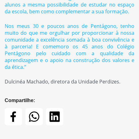
alunos a mesma possibilidade de estudar no espaço
da escola, bem como complementar a sua formação.
Nos meus 30 e poucos anos de Pentágono, tenho
muito do que me orgulhar por proporcionar à nossa
comunidade a excelência somada à boa convivência e
à parceria! E comemoro os 45 anos do Colégio
Pentágono pelo cuidado com a qualidade da
aprendizagem e o apoio na construção dos valores e
da ética.”
Dulcinéa Machado, diretora da Unidade Perdizes.
Compartilhe: