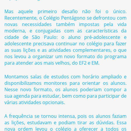
Mas aquele primeiro desafio não foi o único.
Recentemente, o Colégio Pentágono se defrontou com
novas necessidades também impostas pela vida
moderna, e conjugadas com as características da
cidade de São Paulo: o aluno pré-adolescente e
adolescente precisava continuar no colégio para fazer
as suas lições e as atividades complementares, o que
nos levou a organizar um novo formato do programa
para atender aos mais velhos, do EF2 e EM.
Montamos salas de estudos com horário ampliado e
disponibilizamos monitores para orientar os alunos.
Nesse novo formato, os alunos poderiam compor a
sua agenda para estudar, bem como para participar de
várias atividades opcionais.
A frequência se tornou intensa, pois os alunos faziam
as lições, estudavam e podiam tirar as dúvidas. Essa
nova ordem levou o colégio a oferecer a todos os