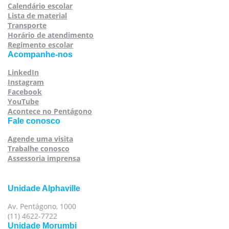
Calendário escolar
Lista de material
Transporte
Horário de atendimento
Regimento escolar
Acompanhe-nos
LinkedIn
Instagram
Facebook
YouTube
Acontece no Pentágono
Fale conosco
Agende uma visita
Trabalhe conosco
Assessoria imprensa
Unidade Alphaville
Av. Pentágono, 1000
(11) 4622-7722
Unidade Morumbi