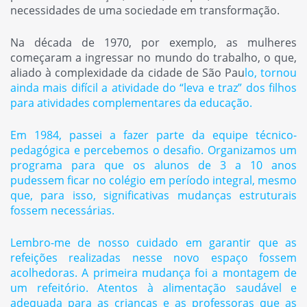
necessidades de uma sociedade em transformação.
Na década de 1970, por exemplo, as mulheres
começaram a ingressar no mundo do trabalho, o que,
aliado à complexidade da cidade de São Pau
lo, tornou
ainda mais difícil a atividade do “leva e traz” dos filhos
para atividades complementares da educação.
Em 1984, passei a fazer parte da equipe técnico-
pedagógica e percebemos o desafio. Organizamos um
programa para que os alunos de 3 a 10 anos
pudessem ficar no colégio em período integral, mesmo
que, para isso, significativas mudanças estruturais
fossem necessárias.
Lembro-me de nosso cuidado em garantir que as
refeições realizadas nesse novo espaço fossem
acolhedoras. A primeira mudança foi a montagem de
um refeitório. Atentos à alimentação saudável e
adequada para as crianças e as professoras que as