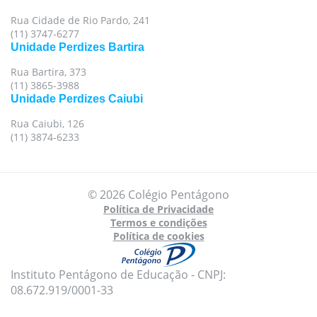
Rua Cidade de Rio Pardo, 241
(11) 3747-6277
Unidade Perdizes Bartira
Rua Bartira, 373
(11) 3865-3988
Unidade Perdizes Caiubi
Rua Caiubi, 126
(11) 3874-6233
© 2026 Colégio Pentágono
Política de Privacidade
Termos e condições
Política de cookies
Instituto Pentágono de Educação - CNPJ:
08.672.919/0001-33