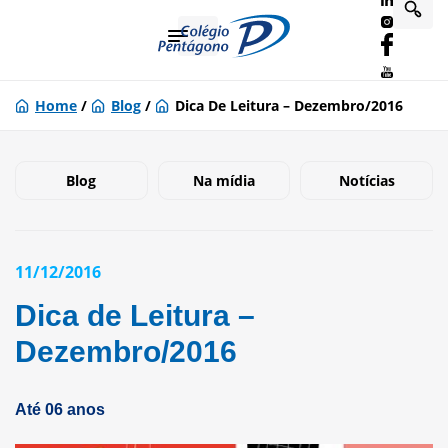
Home
/
Blog
/
Dica De Leitura – Dezembro/2016
Blog
Na mídia
Notícias
11/12/2016
Dica de Leitura –
Dezembro/2016
Até 06 anos