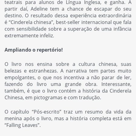
teatrais para alunos de Língua Inglesa, e ganha. A
partir daí, Adeline tem a chance de escapar do seu
destino. O resultado dessa experiência extraordinária
é “Cinderela chinesa”, best-seller internacional que fala
com sensibilidade sobre a superação de uma infância
extremamente infeliz.
Ampliando o repertório!
O livro nos ensina sobre a cultura chinesa, suas
belezas e estranhezas. A narrativa tem partes muito
empolgantes, o que nos incentiva a não parar de ler,
fazendo do livro uma grande obra. Interessante,
também, é que o livro contém a história da Cinderela
Chinesa, em pictogramas e com tradução.
O capítulo “Pós-escrito” traz um resumo da vida da
menina após o livro, mas a história completa está em
“Falling Leaves”.