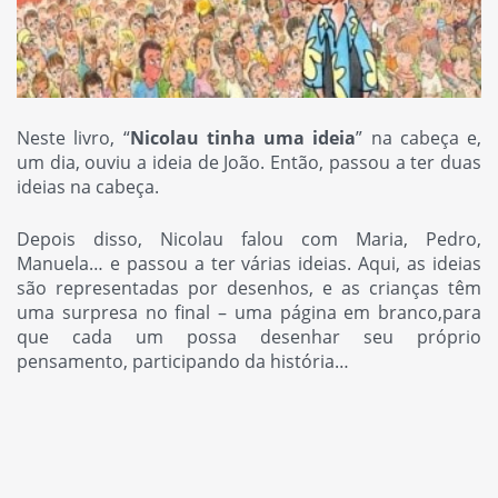
Neste livro, “
Nicolau tinha uma ideia
” na cabeça e,
um dia, ouviu a ideia de João. Então, passou a ter duas
ideias na cabeça.
Depois disso, Nicolau falou com Maria, Pedro,
Manuela… e passou a ter várias ideias. Aqui, as ideias
são representadas por desenhos, e as crianças têm
uma surpresa no final – uma página em branco,para
que cada um possa desenhar seu próprio
pensamento, participando da história…