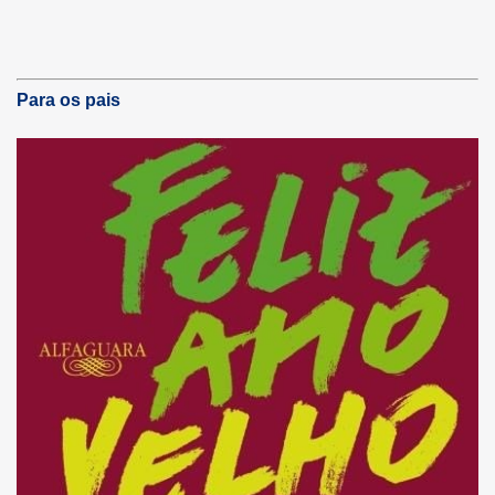
Para os pais