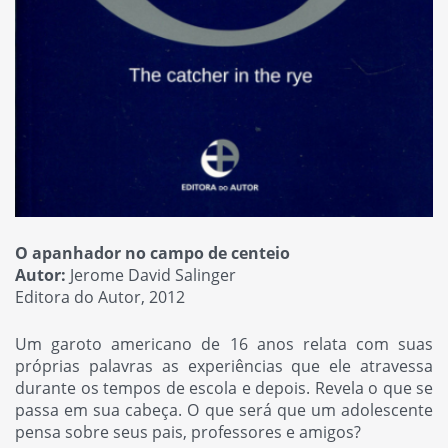
O apanhador no campo de centeio
Autor:
Jerome David Salinger
Editora do Autor, 2012
Um garoto americano de 16 anos relata com suas
próprias palavras as experiências que ele atravessa
durante os tempos de escola e depois. Revela o que se
passa em sua cabeça. O que será que um adolescente
pensa sobre seus pais, professores e amigos?