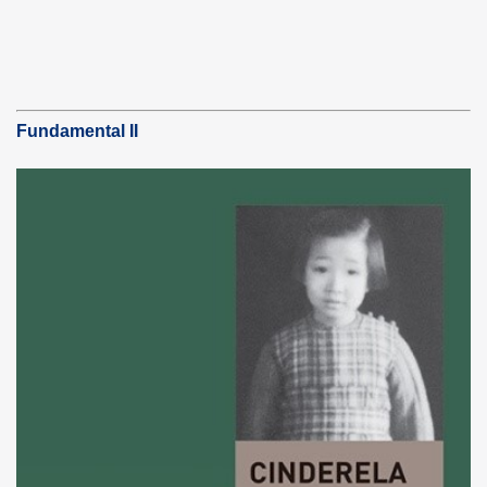
Fundamental II