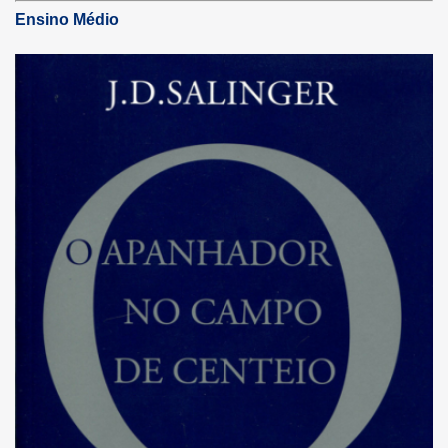
Ensino Médio