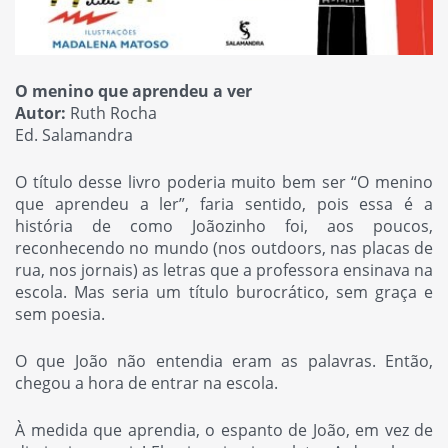
O menino que aprendeu a ver
Autor:
Ruth Rocha
Ed. Salamandra
O título desse livro poderia muito bem ser “O menino
que aprendeu a ler”, faria sentido, pois essa é a
história de como Joãozinho foi, aos poucos,
reconhecendo no mundo (nos outdoors, nas placas de
rua, nos jornais) as letras que a professora ensinava na
escola. Mas seria um título burocrático, sem graça e
sem poesia.
O que João não entendia eram as palavras. Então,
chegou a hora de entrar na escola.
À medida que aprendia, o espanto de João, em vez de