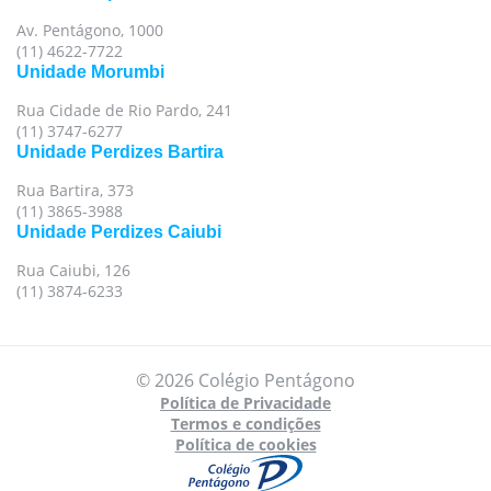
Av. Pentágono, 1000
(11) 4622-7722
Unidade Morumbi
Rua Cidade de Rio Pardo, 241
(11) 3747-6277
Unidade Perdizes Bartira
Rua Bartira, 373
(11) 3865-3988
Unidade Perdizes Caiubi
Rua Caiubi, 126
(11) 3874-6233
© 2026 Colégio Pentágono
Política de Privacidade
Termos e condições
Política de cookies