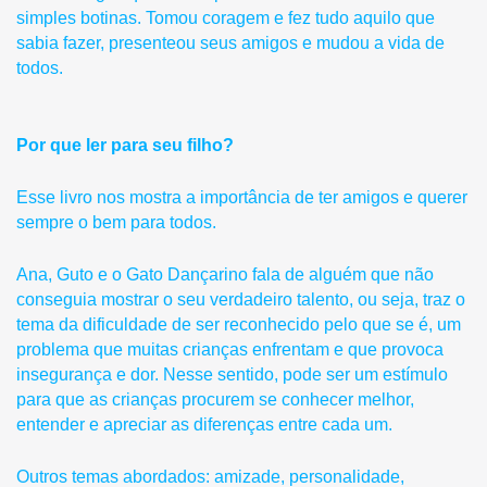
simples botinas. Tomou coragem e fez tudo aquilo que
sabia fazer, presenteou seus amigos e mudou a vida de
todos.
Por que ler para seu filho?
Esse livro nos mostra a importância de ter amigos e querer
sempre o bem para todos.
Ana, Guto e o Gato Dançarino
fala de alguém que não
conseguia mostrar o seu verdadeiro talento, ou seja, traz o
tema da dificuldade de ser reconhecido pelo que se é, um
problema que muitas crianças enfrentam e que provoca
insegurança e dor. Nesse sentido, pode ser um estímulo
para que as crianças procurem se conhecer melhor,
entender e apreciar as diferenças entre cada um.
Outros temas abordados: amizade, personalidade,