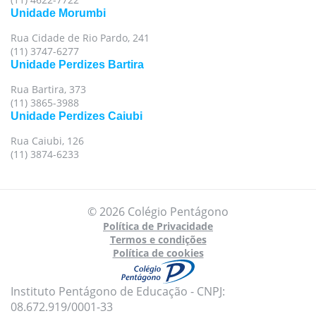
Unidade Morumbi
Rua Cidade de Rio Pardo, 241
(11) 3747-6277
Unidade Perdizes Bartira
Rua Bartira, 373
(11) 3865-3988
Unidade Perdizes Caiubi
Rua Caiubi, 126
(11) 3874-6233
© 2026 Colégio Pentágono
Política de Privacidade
Termos e condições
Política de cookies
Instituto Pentágono de Educação - CNPJ:
08.672.919/0001-33