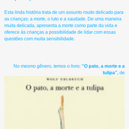
Esta linda história trata de um assunto muito delicado para
as crianças: a morte, o luto e a saudade. De uma maneira
muita delicada, apresenta a morte como parte da vida e
oferece às crianças a possibilidade de lidar com essas
questões com muita sensibilidade.
No mesmo gênero, temos o livro:
“O pato, a morte e a
tulipa”,
de