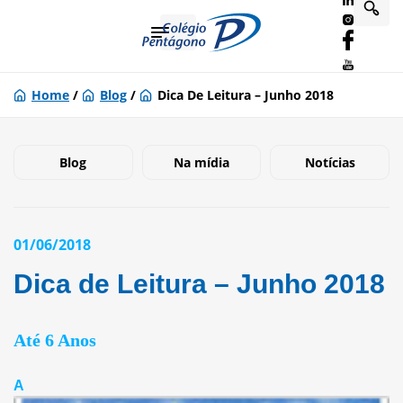
Home
/
Blog
/
Dica De Leitura – Junho 2018
Blog
Na mídia
Notícias
01/06/2018
Dica de Leitura – Junho 2018
Até 6 Anos
A