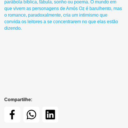
parábola bíblica, fábula, sonho ou poema. O mundo em
que vivem as personagens de Amós Oz é barulhento, mas
o romance, paradoxalmente, cria um intimismo que
convida os leitores a se concentrarem no que elas estão
dizendo.
Compartilhe: