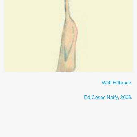
Wolf Erlbruch.
Ed.Cosac Naify, 2009.