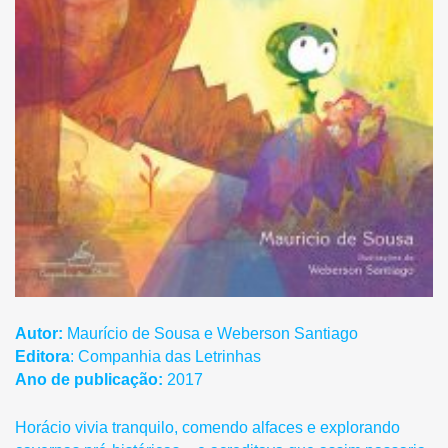
Autor:
Maurício de Sousa e Weberson Santiago
Editora
: Companhia das Letrinhas
Ano de publicação:
2017
Horácio vivia tranquilo, comendo alfaces e explorando