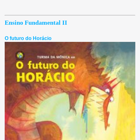
Ensino Fundamental II
O futuro do Horácio