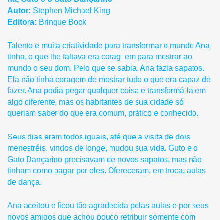
Autor:
Stephen Michael King
Editora:
Brinque Book
Talento e muita criatividade para transformar o mundo Ana
tinha, o que lhe faltava era corag em para mostrar ao
mundo o seu dom. Pelo que se sabia, Ana fazia sapatos.
Ela não tinha coragem de mostrar tudo o que era capaz de
fazer. Ana podia pegar qualquer coisa e transformá-la em
algo diferente, mas os habitantes de sua cidade só
queriam saber do que era comum, prático e conhecido.
Seus dias eram todos iguais, até que a visita de dois
menestréis, vindos de longe, mudou sua vida. Guto e o
Gato Dançarino precisavam de novos sapatos, mas não
tinham como pagar por eles. Ofereceram, em troca, aulas
de dança.
Ana aceitou e ficou tão agradecida pelas aulas e por seus
novos amigos que achou pouco retribuir somente com