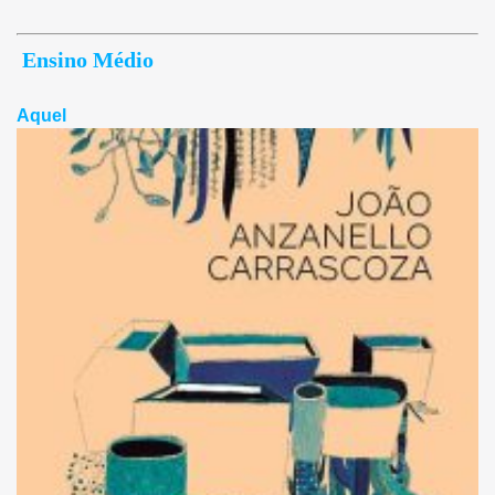
Ensino Médio
Aquel