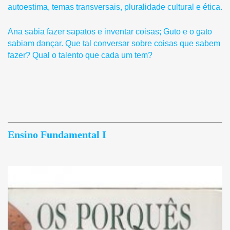
autoestima, temas transversais, pluralidade cultural e ética.
Ana sabia fazer sapatos e inventar coisas; Guto e o gato
sabiam dançar. Que tal conversar sobre coisas que sabem
fazer? Qual o talento que cada um tem?
Ensino Fundamental I