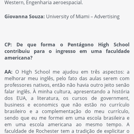
Western, Engenharia aeroespacial.
Giovanna Souza:
University of Miami – Advertising
CP: De que forma o Pentágono High School
contribuiu para o ingresso em uma faculdade
americana?
AA:
O High School me ajudou em três aspectos: a
melhorar meu inglês, pelo fato das aulas serem com
professores nativos, então não havia outro jeito senão
falar inglês. À minha cultura, apresentando a história
dos EUA, a literatura, os cursos de government,
business e economics que não estão no currículo
brasileiro e a complementação do meu currículo,
sendo que eu me formei em uma escola brasileira e
em uma escola americana ao mesmo tempo. A
faculdade de Rochester tem a tradição de explicitar o