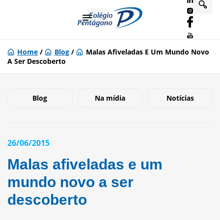
Home
/
Blog
/
Malas Afiveladas E Um Mundo Novo
A Ser Descoberto
Blog
Na mídia
Notícias
26/06/2015
Malas afiveladas e um
mundo novo a ser
descoberto