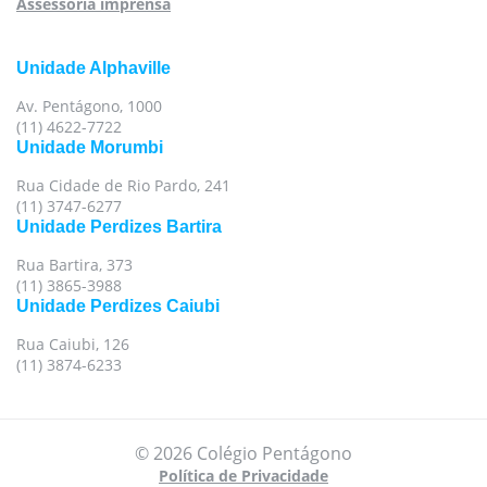
Assessoria imprensa
Unidade Alphaville
Av. Pentágono, 1000
(11) 4622-7722
Unidade Morumbi
Rua Cidade de Rio Pardo, 241
(11) 3747-6277
Unidade Perdizes Bartira
Rua Bartira, 373
(11) 3865-3988
Unidade Perdizes Caiubi
Rua Caiubi, 126
(11) 3874-6233
© 2026 Colégio Pentágono
Política de Privacidade