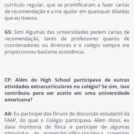
currículo regular, que se prontificaram a fazer cartas
de recomendação e a me ajudar em quaisquer dúvidas
que eu tivesse.
GS:
Sim! Algumas das universidades pedem cartas de
recomendação, tanto de professores quanto de
coordenadores ou diretores e o colégio sempre me
proporcionou bastante assistência.
CP: Além do High School participava de outras
atividades extracurriculares no colégio? Se sim, isso
contribuiu para ser aceito em uma universidade
americana?
AA:
Eu participei dos fóruns de discussão estudantil da
FAAP, do qual o Colégio participava. Além disso, eu
dava monitoria de física e participei de algumas
olimpíadas de matemática/física/química sugeridas