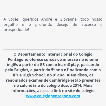
A vocês, queridos André e Giovanna, todo nosso
orgulho e o profundo desejo de sucesso e
prosperidade!
O Departamento Internacional do Colégio
Pentágono oferece cursos de imersão no idioma
inglês a partir do G3 com o learn&play, passando
pelo Brigdes, a partir do 5º ano e finalizando com o
IFY e High School, no 9º ano. Além disso, os
renomados exames de Cambridge estão presentes
no calendário do colégio desde 2014. Mais
informações, acesse o link no site do colégio
www.colegiopentagono.com