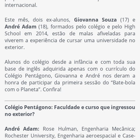
internacional.
Este mês, dois ex-alunos,
Giovanna Souza
(17) e
André Adam
(18), formados pelo colégio e pelo High
School em 2014, estão de malas afiveladas para
viverem a experiência de cursar uma universidade no
exterior.
Alunos do colégio desde a infância e com toda sua
base de inglês adquirida apenas com o currículo do
Colégio Pentágono, Giovanna e André nos deram a
honra de participar da primeira sessão do “Bate-bola
com o Planeta”. Confira!
Colégio Pentágono: Faculdade e curso que ingressou
no exterior?
André Adam:
Rose Hulman, Engenharia Mecânica;
Rochester University, Engenharia aeroespacial e Case-