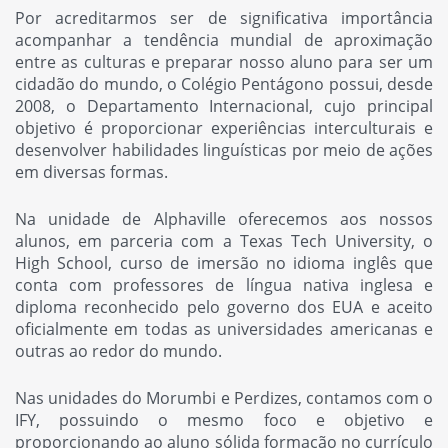
Por acreditarmos ser de significativa importância
acompanhar a tendência mundial de aproximação
entre as culturas e preparar nosso aluno para ser um
cidadão do mundo, o Colégio Pentágono possui, desde
2008, o Departamento Internacional, cujo principal
objetivo é proporcionar experiências interculturais e
desenvolver habilidades linguísticas por meio de ações
em diversas formas.
Na unidade de Alphaville oferecemos aos nossos
alunos, em parceria com a Texas Tech University, o
High School, curso de imersão no idioma inglês que
conta com professores de língua nativa inglesa e
diploma reconhecido pelo governo dos EUA e aceito
oficialmente em todas as universidades americanas e
outras ao redor do mundo.
Nas unidades do Morumbi e Perdizes, contamos com o
IFY, possuindo o mesmo foco e objetivo e
proporcionando ao aluno sólida formação no currículo