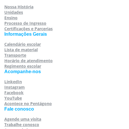
Nossa História
Unidades
Ensino
Processo de Ingresso
Certificações e Parcerias
Informações Gerais
Calendário escolar
Lista de material
Transporte
Horário de atendimento
Regimento escolar
Acompanhe-nos
LinkedIn
Instagram
Facebook
YouTube
Acontece no Pentágono
Fale conosco
Agende uma visita
Trabalhe conosco