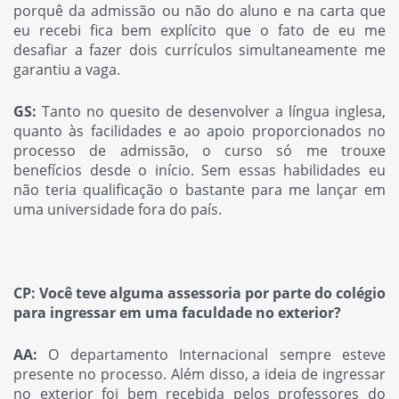
porquê da admissão ou não do aluno e na carta que
eu recebi fica bem explícito que o fato de eu me
desafiar a fazer dois currículos simultaneamente me
garantiu a vaga.
GS:
Tanto no quesito de desenvolver a língua inglesa,
quanto às facilidades e ao apoio proporcionados no
processo de admissão, o curso só me trouxe
benefícios desde o início. Sem essas habilidades eu
não teria qualificação o bastante para me lançar em
uma universidade fora do país.
CP: Você teve alguma assessoria por parte do colégio
para ingressar em uma faculdade no exterior?
AA:
O departamento Internacional sempre esteve
presente no processo. Além disso, a ideia de ingressar
no exterior foi bem recebida pelos professores do