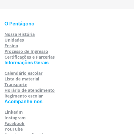
O Pentágono
Nossa História
Unidades
Ensino
Processo de Ingresso
Certificações e Parcerias
Informações Gerais
Calendário escolar
Lista de material
Transporte
Horário de atendimento
Regimento escolar
Acompanhe-nos
LinkedIn
Instagram
Facebook
YouTube