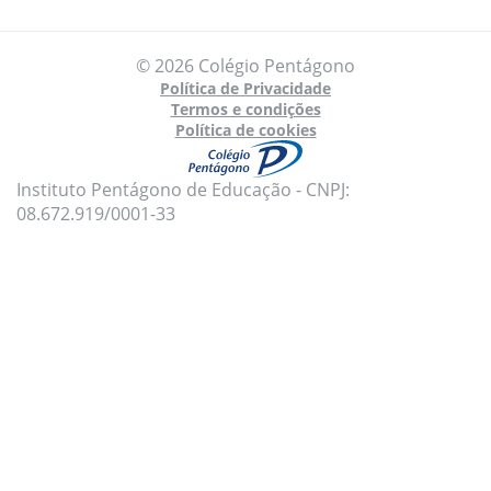
© 2026 Colégio Pentágono
Política de Privacidade
Termos e condições
Política de cookies
Instituto Pentágono de Educação - CNPJ:
08.672.919/0001-33
Para oferecer uma melhor experiência, utilizamos