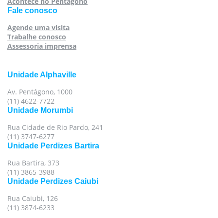
Acontece no Pentágono
Fale conosco
Agende uma visita
Trabalhe conosco
Assessoria imprensa
Unidade Alphaville
Av. Pentágono, 1000
(11) 4622-7722
Unidade Morumbi
Rua Cidade de Rio Pardo, 241
(11) 3747-6277
Unidade Perdizes Bartira
Rua Bartira, 373
(11) 3865-3988
Unidade Perdizes Caiubi
Rua Caiubi, 126
(11) 3874-6233