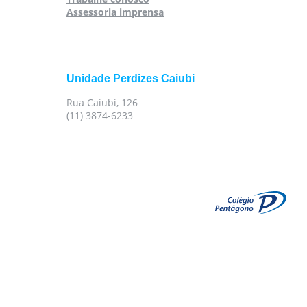
Assessoria imprensa
Unidade Perdizes Caiubi
Rua Caiubi, 126
(11) 3874-6233