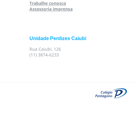
Trabalhe conosco
Assessoria imprensa
Unidade Perdizes Caiubi
Rua Caiubi, 126
(11) 3874-6233