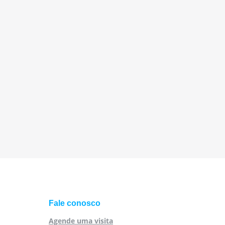
Fale conosco
Agende uma visita