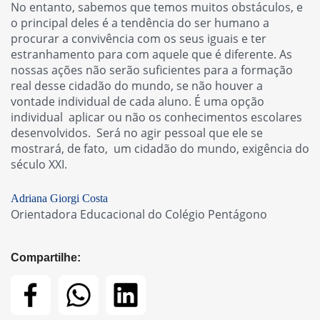
No entanto, sabemos que temos muitos obstáculos, e
o principal deles é a tendência do ser humano a
procurar a convivência com os seus iguais e ter
estranhamento para com aquele que é diferente. As
nossas ações não serão suficientes para a formação
real desse cidadão do mundo, se não houver a
vontade individual de cada aluno. É uma opção
individual aplicar ou não os conhecimentos escolares
desenvolvidos. Será no agir pessoal que ele se
mostrará, de fato, um cidadão do mundo, exigência do
século XXI.
Adriana Giorgi Costa
Orientadora Educacional do Colégio Pentágono
Compartilhe: