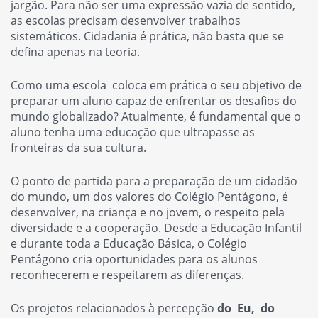
jargão. Para não ser uma expressão vazia de sentido,
as escolas precisam desenvolver trabalhos
sistemáticos. Cidadania é prática, não basta que se
defina apenas na teoria.
Como uma escola coloca em prática o seu objetivo de
preparar um aluno capaz de enfrentar os desafios do
mundo globalizado? Atualmente, é fundamental que o
aluno tenha uma educação que ultrapasse as
fronteiras da sua cultura.
O ponto de partida para a preparação de um cidadão
do mundo, um dos valores do Colégio Pentágono, é
desenvolver, na criança e no jovem, o respeito pela
diversidade e a cooperação. Desde a Educação Infantil
e durante toda a Educação Básica, o Colégio
Pentágono cria oportunidades para os alunos
reconhecerem e respeitarem as diferenças.
Os projetos relacionados à percepção
do Eu, do