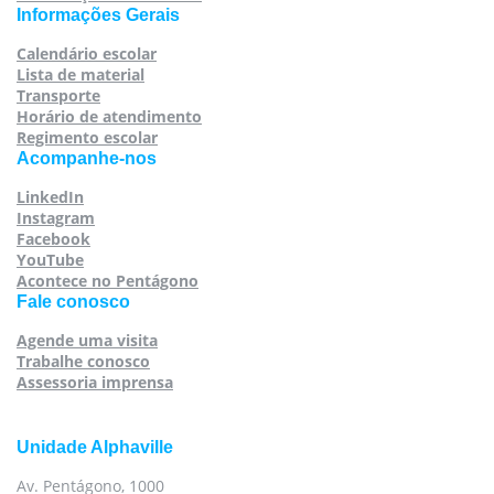
Informações Gerais
Calendário escolar
Lista de material
Transporte
Horário de atendimento
Regimento escolar
Acompanhe-nos
LinkedIn
Instagram
Facebook
YouTube
Acontece no Pentágono
Fale conosco
Agende uma visita
Trabalhe conosco
Assessoria imprensa
Unidade Alphaville
Av. Pentágono, 1000