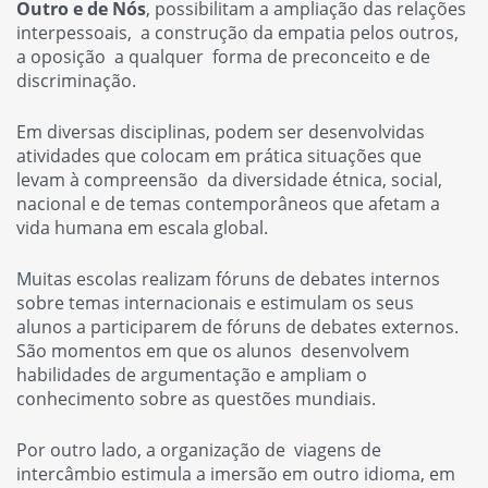
Outro e de Nós
, possibilitam a ampliação das relações
interpessoais, a construção da empatia pelos outros,
a oposição a qualquer forma de preconceito e de
discriminação.
Em diversas disciplinas, podem ser desenvolvidas
atividades que colocam em prática situações que
levam à compreensão da diversidade étnica, social,
nacional e de temas contemporâneos que afetam a
vida humana em escala global.
Muitas escolas realizam fóruns de debates internos
sobre temas internacionais e estimulam os seus
alunos a participarem de fóruns de debates externos.
São momentos em que os alunos desenvolvem
habilidades de argumentação e ampliam o
conhecimento sobre as questões mundiais.
Por outro lado, a organização de viagens de
intercâmbio estimula a imersão em outro idioma, em