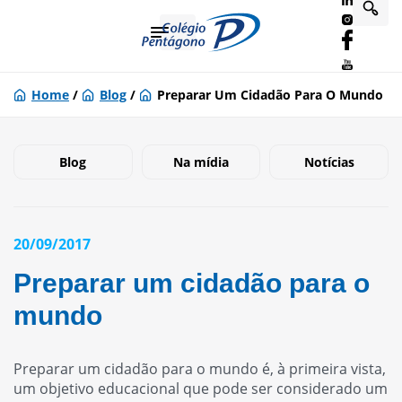
Home
/
Blog
/
Preparar Um Cidadão Para O Mundo
Blog
Na mídia
Notícias
20/09/2017
Preparar um cidadão para o
mundo
Preparar um cidadão para o mundo é, à primeira vista,
um objetivo educacional que pode ser considerado um