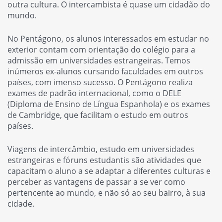
outra cultura. O intercambista é quase um cidadão do
mundo.
No Pentágono, os alunos interessados em estudar no
exterior contam com orientação do colégio para a
admissão em universidades estrangeiras. Temos
inúmeros ex-alunos cursando faculdades em outros
países, com imenso sucesso. O Pentágono realiza
exames de padrão internacional, como o DELE
(Diploma de Ensino de Língua Espanhola) e os exames
de Cambridge, que facilitam o estudo em outros
países.
Viagens de intercâmbio, estudo em universidades
estrangeiras e fóruns estudantis são atividades que
capacitam o aluno a se adaptar a diferentes culturas e
perceber as vantagens de passar a se ver como
pertencente ao mundo, e não só ao seu bairro, à sua
cidade.